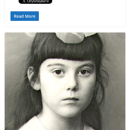
Read More