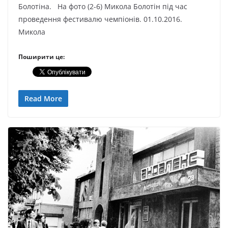
Болотіна. На фото (2-6) Микола Болотін під час
проведення фестивалю чемпіонів. 01.10.2016.
Микола
Поширити це:
Read More