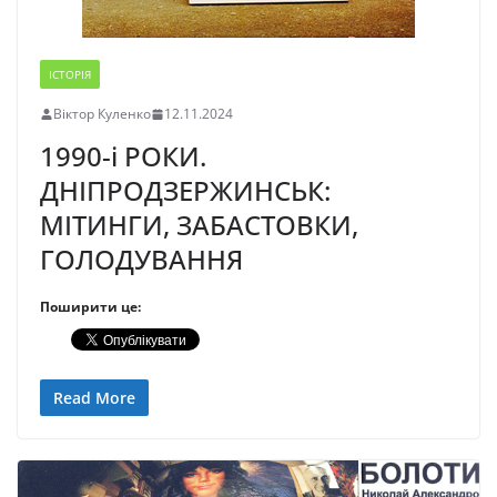
ІСТОРІЯ
Віктор Куленко
12.11.2024
1990-і РОКИ.
ДНІПРОДЗЕРЖИНСЬК:
МІТИНГИ, ЗАБАСТОВКИ,
ГОЛОДУВАННЯ
Поширити це:
Read More