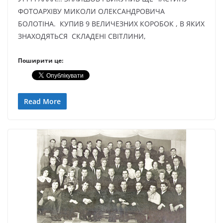
ФОТОАРХІВУ МИКОЛИ ОЛЕКСАНДРОВИЧА
БОЛОТІНА. КУПИВ 9 ВЕЛИЧЕЗНИХ КОРОБОК , В ЯКИХ
ЗНАХОДЯТЬСЯ СКЛАДЕНІ СВІТЛИНИ,
Поширити це:
Read More