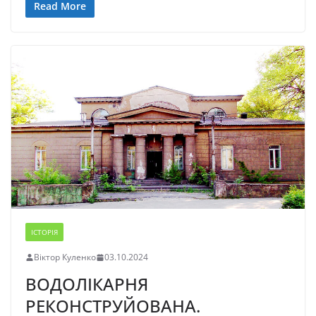
Read More
ІСТОРІЯ
Віктор Куленко
03.10.2024
ВОДОЛІКАРНЯ
РЕКОНСТРУЙОВАНА.