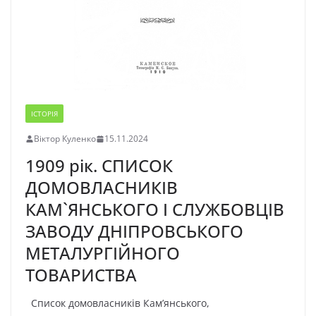
ІСТОРІЯ
Віктор Куленко
15.11.2024
1909 рік. СПИСОК
ДОМОВЛАСНИКІВ
КАМ`ЯНСЬКОГО І СЛУЖБОВЦІВ
ЗАВОДУ ДНІПРОВСЬКОГО
МЕТАЛУРГІЙНОГО
ТОВАРИСТВА
Список домовласників Кам’янського,