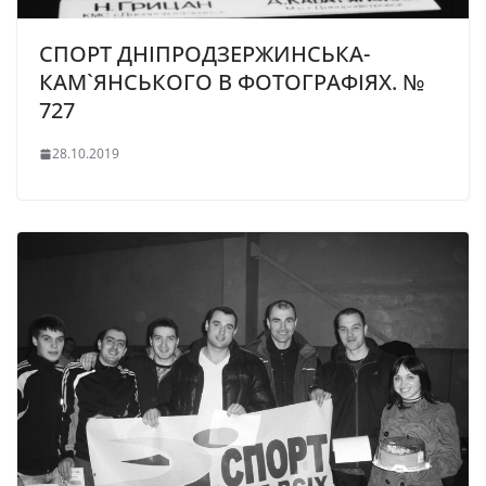
СПОРТ ДНІПРОДЗЕРЖИНСЬКА-
КАМ`ЯНСЬКОГО В ФОТОГРАФІЯХ. №
727
28.10.2019