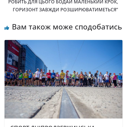
РОБИТЬ ДЛЯ ЦЬОГО БОДАЙ МАЛЕНЬКИЙ КРОК,
ГОРИЗОНТ ЗАВЖДИ РОЗШИРЮВАТИМЕТЬСЯ”
Вам також може сподобатись