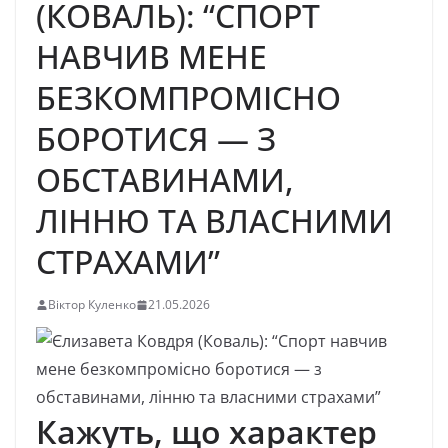
(КОВАЛЬ): “СПОРТ
НАВЧИВ МЕНЕ
БЕЗКОМПРОМІСНО
БОРОТИСЯ — З
ОБСТАВИНАМИ,
ЛІННЮ ТА ВЛАСНИМИ
СТРАХАМИ”
Віктор Куленко
21.05.2026
Кажуть, що характер