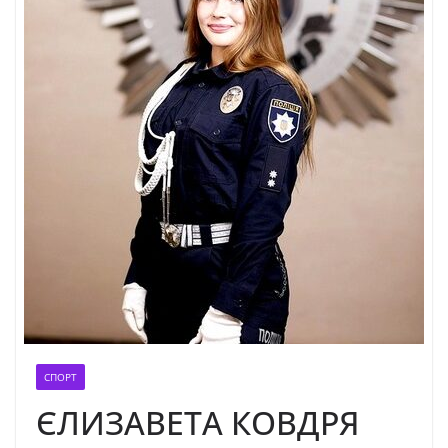
СПОРТ
ЄЛИЗАВЕТА КОВДРЯ