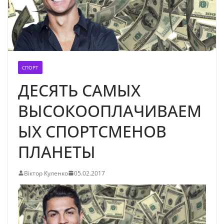
СПОРТ
ДЕСЯТЬ САМЫХ
ВЫСОКООПЛАЧИВАЕМ
ЫХ СПОРТСМЕНОВ
ПЛАНЕТЫ
Віктор Куленко
05.02.2017