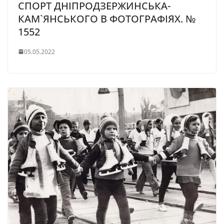
СПОРТ ДНІПРОДЗЕРЖИНСЬКА-
КАМ`ЯНСЬКОГО В ФОТОГРАФІЯХ. №
1552
05.05.2022