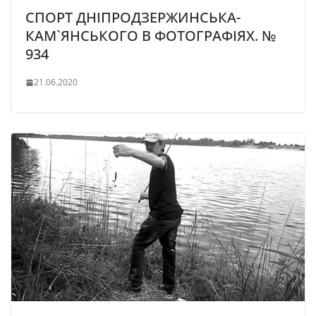
СПОРТ ДНІПРОДЗЕРЖИНСЬКА-
КАМ`ЯНСЬКОГО В ФОТОГРАФІЯХ. №
934
21.06.2020