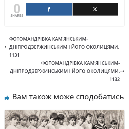
0
SHARES
ФОТОМАНДРІВКА КАМ’ЯНСЬКИМ-
ДНІПРОДЗЕРЖИНСЬКИМ І ЙОГО ОКОЛИЦЯМИ.
1131
ФОТОМАНДРІВКА КАМ’ЯНСЬКИМ-
ДНІПРОДЗЕРЖИНСЬКИМ І ЙОГО ОКОЛИЦЯМИ.
1132
Вам також може сподобатись